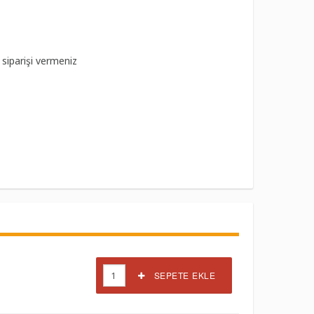
 siparişi vermeniz
SEPETE EKLE