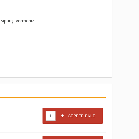
 siparişi vermeniz
SEPETE EKLE