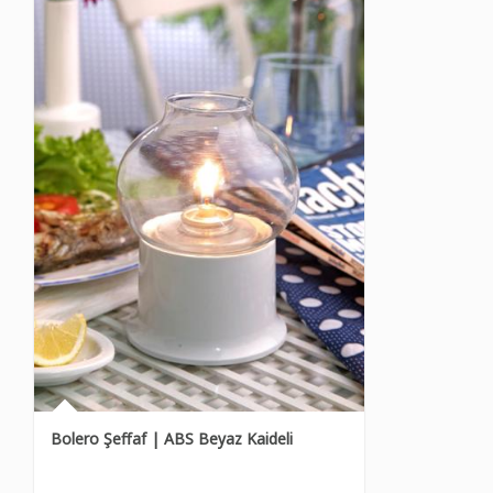
Bolero Şeffaf | ABS Beyaz Kaideli