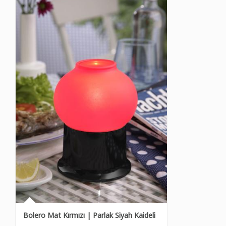
Bolero Mat Kırmızı | Parlak Siyah Kaideli