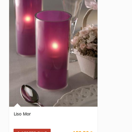
Liso Mor