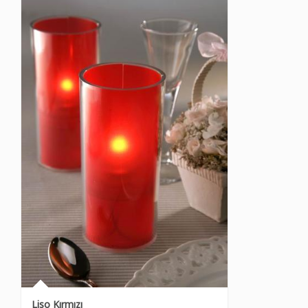
Liso Kırmızı