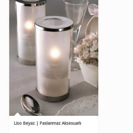
Liso Beyaz | Paslanmaz Aksesuarlı